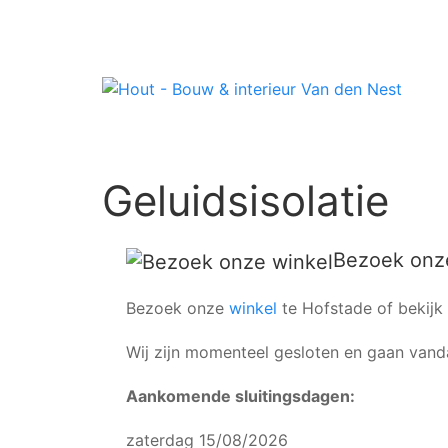
Geluidsisolatie
Bezoek onz
Bezoek onze
winkel
te Hofstade of bekijk
Wij zijn momenteel gesloten en gaan van
Aankomende sluitingsdagen:
zaterdag 15/08/2026