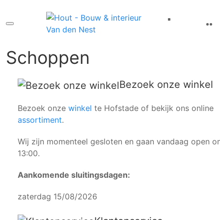
Schoppen
Bezoek onze winkel
Bezoek onze
winkel
te Hofstade of bekijk ons online
assortiment
.
Wij zijn momenteel gesloten en gaan vandaag open o
13:00.
Aankomende sluitingsdagen:
zaterdag 15/08/2026