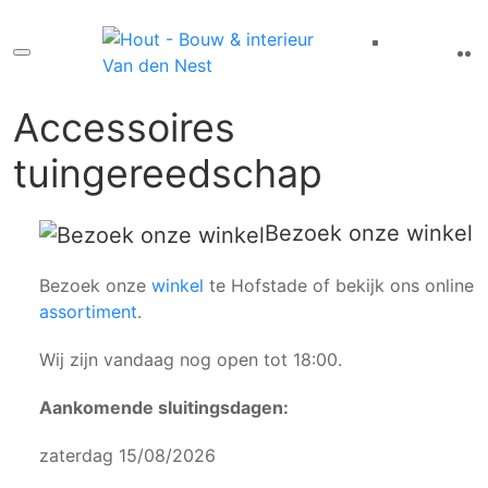
Accessoires
tuingereedschap
Bezoek onze winkel
Bezoek onze
winkel
te Hofstade of bekijk ons online
assortiment
.
Wij zijn vandaag nog open tot 18:00.
Aankomende sluitingsdagen:
zaterdag 15/08/2026